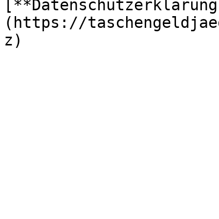
[**Datenschutzerklärung
(https://taschengeldjae