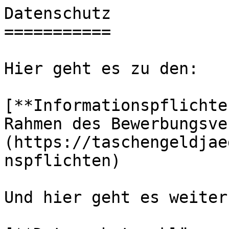
Datenschutz

===========

Hier geht es zu den:

[**Informationspflichte
Rahmen des Bewerbungsve
(https://taschengeldjae
nspflichten)

Und hier geht es weiter