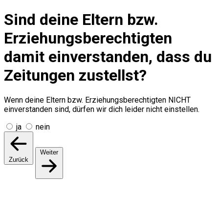
Sind deine Eltern bzw.
Erziehungsberechtigten
damit einverstanden, dass du
Zeitungen zustellst?
Wenn deine Eltern bzw. Erziehungsberechtigten NICHT
einverstanden sind, dürfen wir dich leider nicht einstellen.
ja
nein
Weiter
Zurück