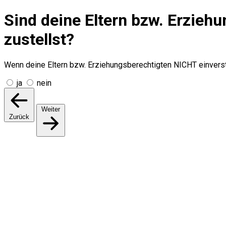
Sind deine Eltern bzw. Erzieh
zustellst?
Wenn deine Eltern bzw. Erziehungsberechtigten NICHT einverstan
ja
nein
Weiter
Zurück