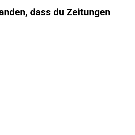
tanden, dass du Zeitungen